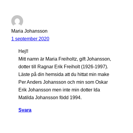
Maria Johansson
1 september 2020
Hej!!
Mitt namn är Maria Freiholtz, gift Johansson,
dotter till Ragnar Erik Freiholt (1926-1997).
Läste på din hemsida att du hittat min make
Per Anders Johansson och min som Oskar
Erik Johansson men inte min dotter Ida
Matilda Johansson född 1994.
Svara