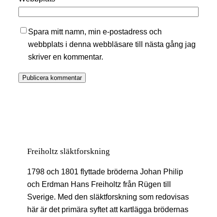
Spara mitt namn, min e-postadress och
webbplats i denna webbläsare till nästa gång jag
skriver en kommentar.
Freiholtz släktforskning
1798 och 1801 flyttade bröderna Johan Philip
och Erdman Hans Freiholtz från Rügen till
Sverige. Med den släktforskning som redovisas
här är det primära syftet att kartlägga brödernas