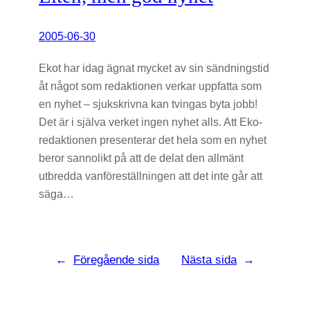
2005-06-30
Ekot har idag ägnat mycket av sin sändningstid
åt något som redaktionen verkar uppfatta som
en nyhet – sjukskrivna kan tvingas byta jobb!
Det är i själva verket ingen nyhet alls. Att Eko-
redaktionen presenterar det hela som en nyhet
beror sannolikt på att de delat den allmänt
utbredda vanföreställningen att det inte går att
säga…
←
Föregående sida
Nästa sida
→