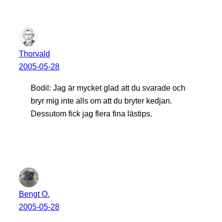
Thorvald
2005-05-28
Bodil: Jag är mycket glad att du svarade och
bryr mig inte alls om att du bryter kedjan.
Dessutom fick jag flera fina lästips.
Bengt O.
2005-05-28