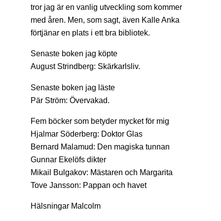
tror jag är en vanlig utveckling som kommer
med åren. Men, som sagt, även Kalle Anka
förtjänar en plats i ett bra bibliotek.
Senaste boken jag köpte
August Strindberg: Skärkarlsliv.
Senaste boken jag läste
Pär Ström: Övervakad.
Fem böcker som betyder mycket för mig
Hjalmar Söderberg: Doktor Glas
Bernard Malamud: Den magiska tunnan
Gunnar Ekelöfs dikter
Mikail Bulgakov: Mästaren och Margarita
Tove Jansson: Pappan och havet
Hälsningar Malcolm