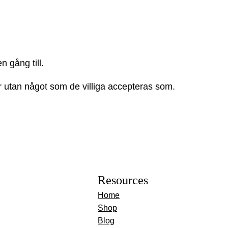
n gång till.
ir utan något som de villiga accepteras som.
Resources
Home
Shop
Blog