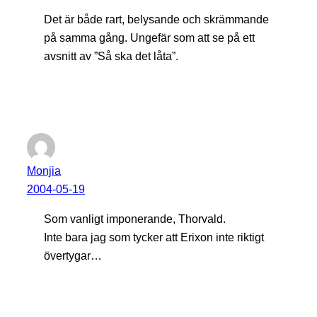
Det är både rart, belysande och skrämmande
på samma gång. Ungefär som att se på ett
avsnitt av ”Så ska det låta”.
Monjia
2004-05-19
Som vanligt imponerande, Thorvald.
Inte bara jag som tycker att Erixon inte riktigt
övertygar…