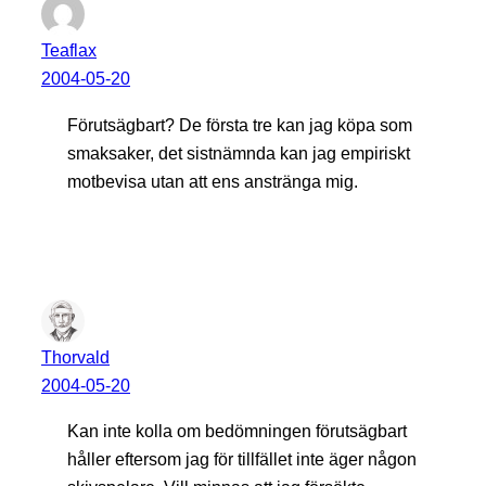
Teaflax
2004-05-20
Förutsägbart? De första tre kan jag köpa som
smaksaker, det sistnämnda kan jag empiriskt
motbevisa utan att ens anstränga mig.
Thorvald
2004-05-20
Kan inte kolla om bedömningen förutsägbart
håller eftersom jag för tillfället inte äger någon