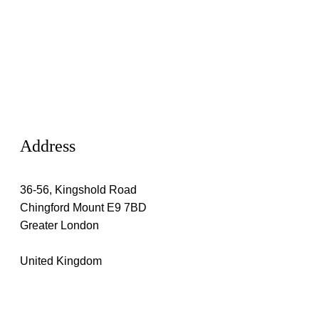
Address
36-56, Kingshold Road
Chingford Mount E9 7BD
Greater London
United Kingdom