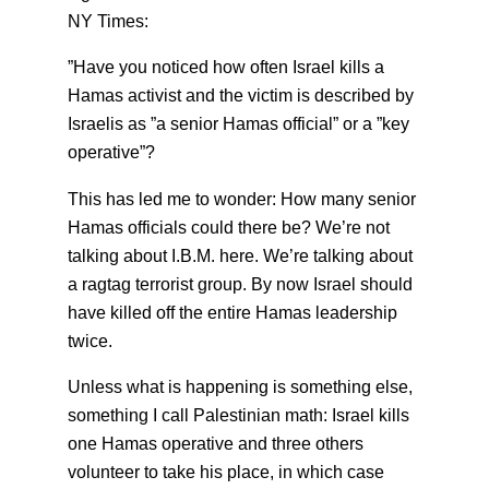
NY Times:
”Have you noticed how often Israel kills a
Hamas activist and the victim is described by
Israelis as ”a senior Hamas official” or a ”key
operative”?
This has led me to wonder: How many senior
Hamas officials could there be? We’re not
talking about I.B.M. here. We’re talking about
a ragtag terrorist group. By now Israel should
have killed off the entire Hamas leadership
twice.
Unless what is happening is something else,
something I call Palestinian math: Israel kills
one Hamas operative and three others
volunteer to take his place, in which case