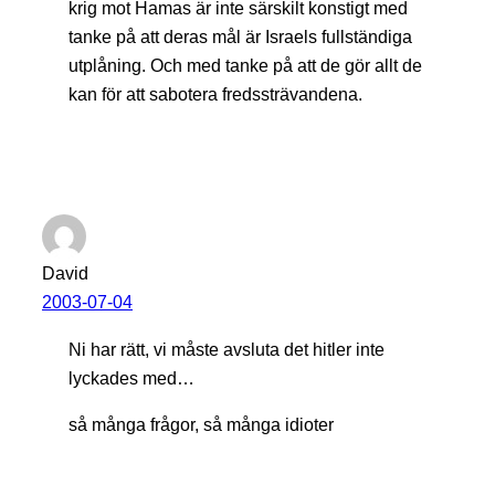
krig mot Hamas är inte särskilt konstigt med
tanke på att deras mål är Israels fullständiga
utplåning. Och med tanke på att de gör allt de
kan för att sabotera fredssträvandena.
David
2003-07-04
Ni har rätt, vi måste avsluta det hitler inte
lyckades med…
så många frågor, så många idioter