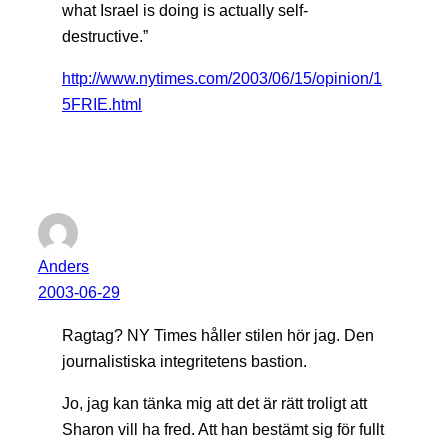
what Israel is doing is actually self-
destructive.”
http://www.nytimes.com/2003/06/15/opinion/1
5FRIE.html
Anders
2003-06-29
Ragtag? NY Times håller stilen hör jag. Den
journalistiska integritetens bastion.
Jo, jag kan tänka mig att det är rätt troligt att
Sharon vill ha fred. Att han bestämt sig för fullt