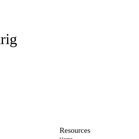
rig
Resources