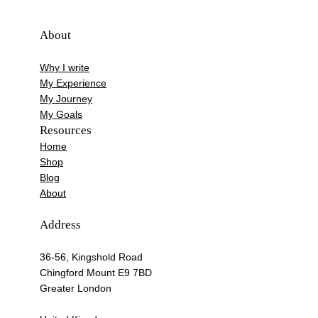
About
Why I write
My Experience
My Journey
My Goals
Resources
Home
Shop
Blog
About
Address
36-56, Kingshold Road
Chingford Mount E9 7BD
Greater London