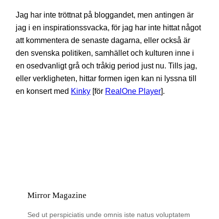
Jag har inte tröttnat på bloggandet, men antingen är
jag i en inspirationssvacka, för jag har inte hittat något
att kommentera de senaste dagarna, eller också är
den svenska politiken, samhället och kulturen inne i
en osedvanligt grå och tråkig period just nu. Tills jag,
eller verkligheten, hittar formen igen kan ni lyssna till
en konsert med
Kinky
[för
RealOne Player
].
Mirror Magazine
Sed ut perspiciatis unde omnis iste natus voluptatem