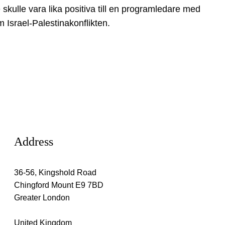
skulle vara lika positiva till en programledare med
 Israel-Palestinakonflikten.
Address
36-56, Kingshold Road
Chingford Mount E9 7BD
Greater London
United Kingdom