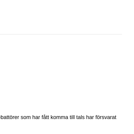
attörer som har fått komma till tals har försvarat